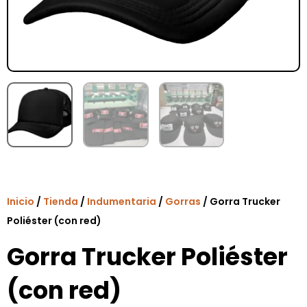
Inicio
/
Tienda
/
Indumentaria
/
Gorras
/ Gorra Trucker
Poliéster (con red)
Gorra Trucker Poliéster
(con red)