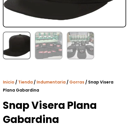
Inicio
/
Tienda
/
Indumentaria
/
Gorras
/ Snap Visera
Plana Gabardina
Snap Visera Plana
Gabardina