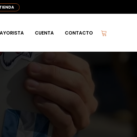
 TIENDA
AYORISTA
CUENTA
CONTACTO