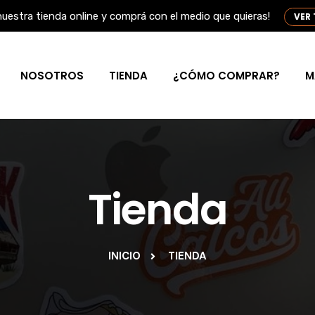
nuestra tienda online y comprá con el medio que quieras!
VER
NOSOTROS
TIENDA
¿CÓMO COMPRAR?
M
Tienda
INICIO
TIENDA