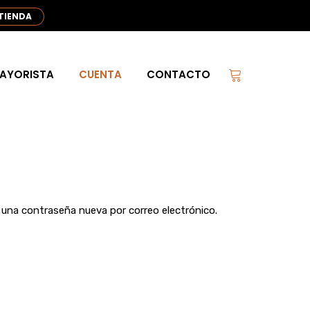
 TIENDA
AYORISTA
CUENTA
CONTACTO
r una contraseña nueva por correo electrónico.