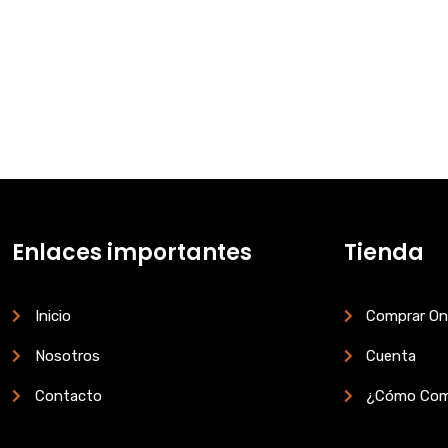
Enlaces importantes
Tienda
Inicio
Comprar On
Nosotros
Cuenta
Contacto
¿Cómo Com